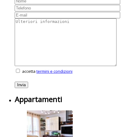
accetta
termini e condizioni
Appartamenti