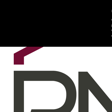
Chi siamo
Contattaci