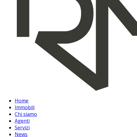
Home
Immobili
Chi siamo
Agenti
Servizi
News