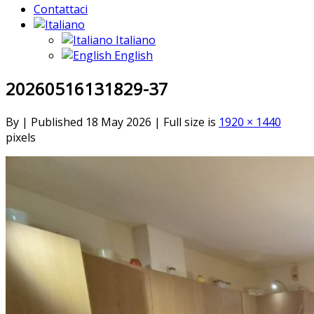
Contattaci
Italiano
English
20260516131829-37
By
|
Published
18 May 2026
|
Full size is
1920 × 1440
pixels