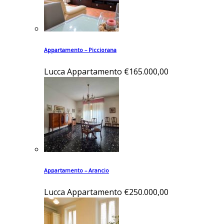
Appartamento – Picciorana
Lucca
Appartamento
€165.000,00
Appartamento – Arancio
Lucca
Appartamento
€250.000,00