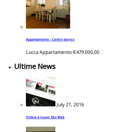
Appartamento – Centro storico
Lucca
Appartamento
€479.000,00
Ultime News
July 21, 2016
Online Il nuovo Sito Web