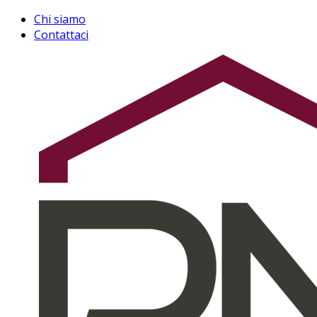
Chi siamo
Contattaci