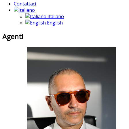
Contattaci
Italiano
English
Agenti