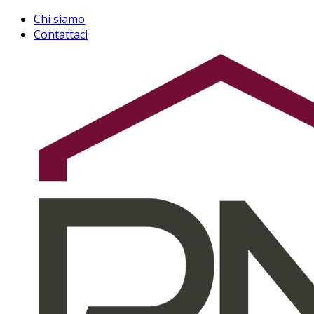
Chi siamo
Contattaci