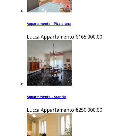
Appartamento – Picciorana
Lucca
Appartamento
€165.000,00
Appartamento – Arancio
Lucca
Appartamento
€250.000,00