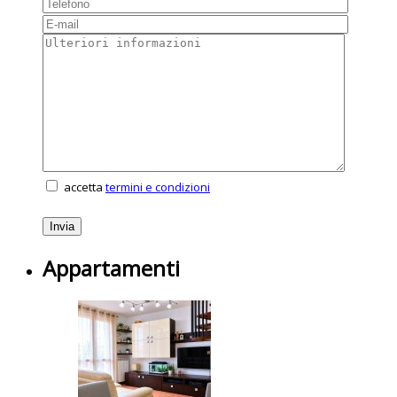
accetta
termini e condizioni
Appartamenti