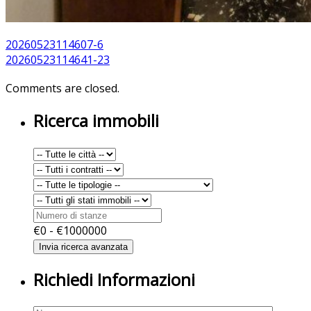
20260523114607-6
20260523114641-23
Comments are closed.
Ricerca immobili
€
0
- €
1000000
Richiedi Informazioni