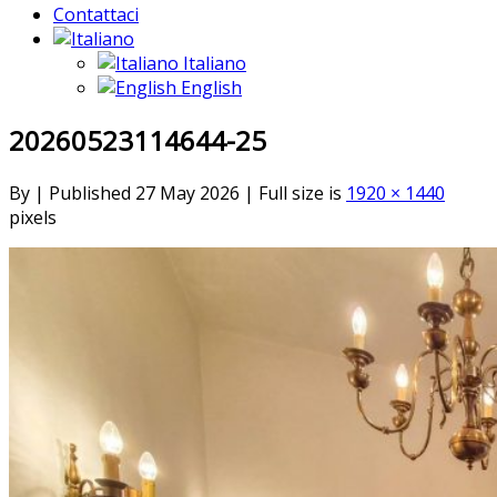
Contattaci
Italiano
English
20260523114644-25
By
|
Published
27 May 2026
|
Full size is
1920 × 1440
pixels