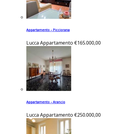
Appartamento – Picciorana
Lucca
Appartamento
€165.000,00
Appartamento – Arancio
Lucca
Appartamento
€250.000,00