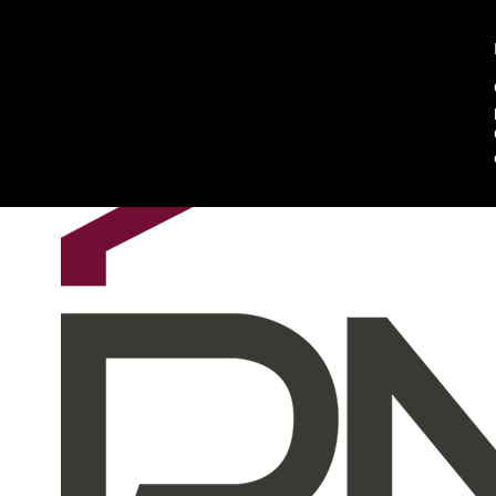
Chi siamo
Contattaci