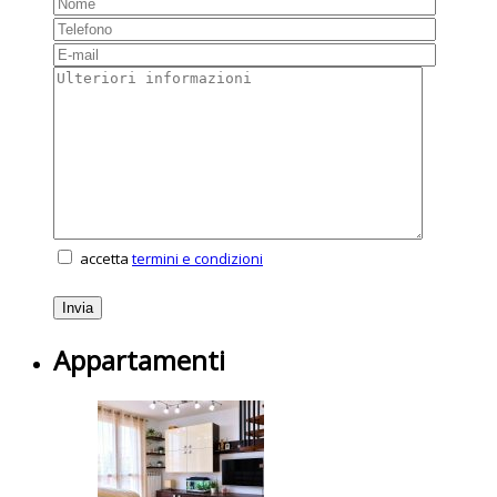
accetta
termini e condizioni
Appartamenti