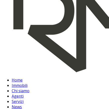
Home
Immobili
Chi siamo
Agenti
Servizi
News