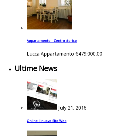
Appartamento – Centro storico
Lucca
Appartamento
€479.000,00
Ultime News
July 21, 2016
Online Il nuovo Sito Web