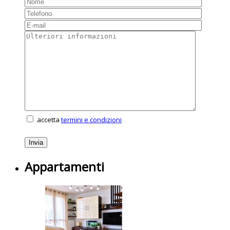
accetta
termini e condizioni
Appartamenti