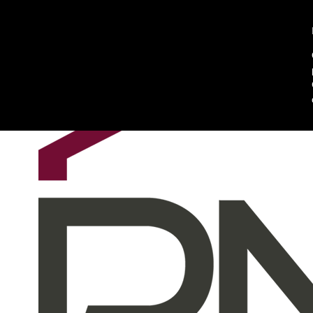
Chi siamo
Contattaci