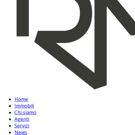
Home
Immobili
Chi siamo
Agenti
Servizi
News