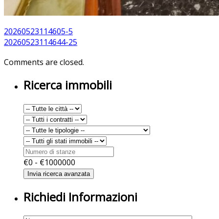
20260523114605-5
20260523114644-25
Comments are closed.
Ricerca immobili
€
0
- €
1000000
Richiedi Informazioni