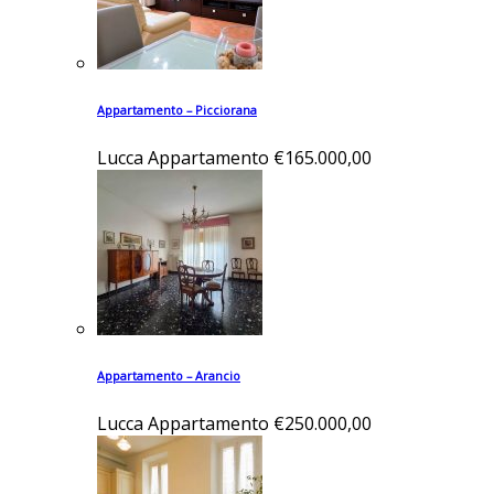
Appartamento – Picciorana
Lucca
Appartamento
€165.000,00
Appartamento – Arancio
Lucca
Appartamento
€250.000,00