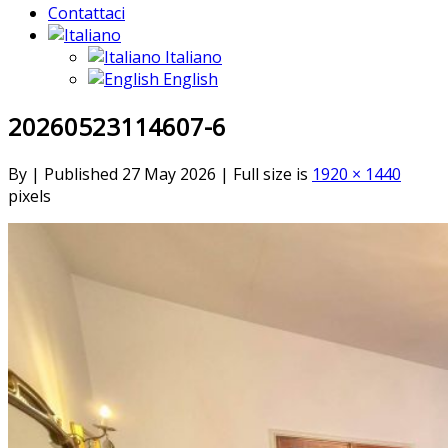
Contattaci
Italiano
English
20260523114607-6
By
|
Published
27 May 2026
|
Full size is
1920 × 1440
pixels