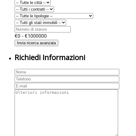
€
0
- €
1000000
Richiedi Informazioni