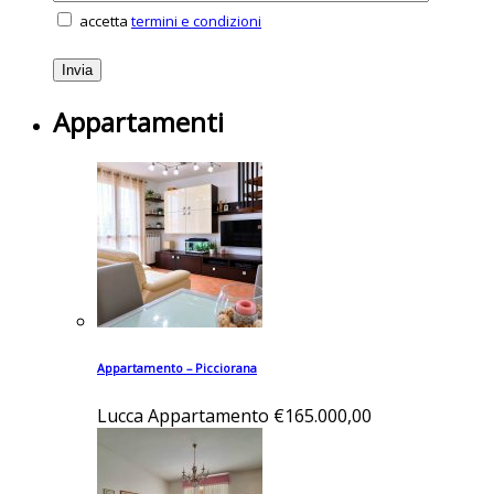
accetta
termini e condizioni
Appartamenti
Appartamento – Picciorana
Lucca
Appartamento
€165.000,00