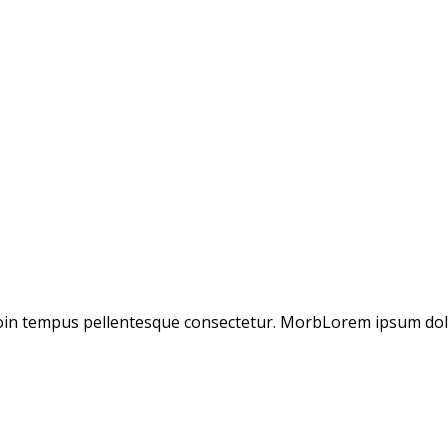
Proin tempus pellentesque consectetur. MorbLorem ipsum dol