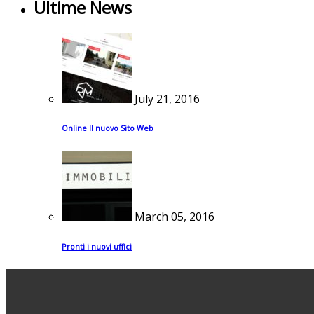
Ultime News
July 21, 2016
Online Il nuovo Sito Web
March 05, 2016
Pronti i nuovi uffici