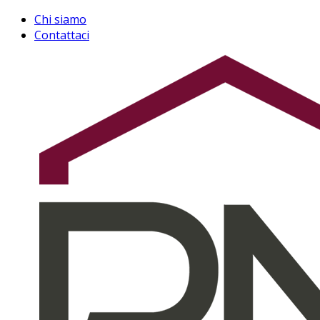
Chi siamo
Contattaci