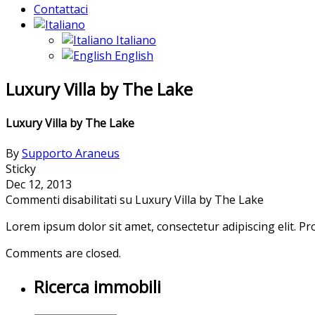
Contattaci
Italiano
English
Luxury Villa by The Lake
Luxury Villa by The Lake
By
Supporto Araneus
Sticky
Dec 12, 2013
Commenti disabilitati
su Luxury Villa by The Lake
Lorem ipsum dolor sit amet, consectetur adipiscing elit. 
Comments are closed.
Ricerca immobili