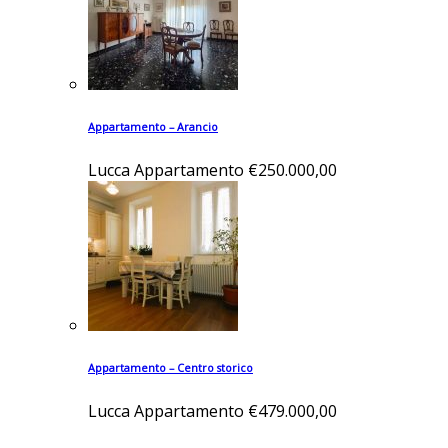
Appartamento – Arancio
Lucca
Appartamento
€250.000,00
Appartamento – Centro storico
Lucca
Appartamento
€479.000,00