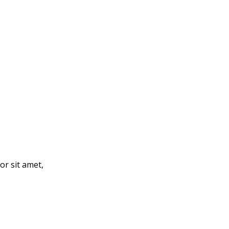
or sit amet,