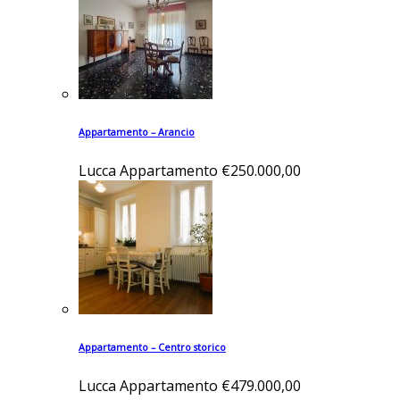
Appartamento – Arancio
Lucca
Appartamento
€250.000,00
Appartamento – Centro storico
Lucca
Appartamento
€479.000,00