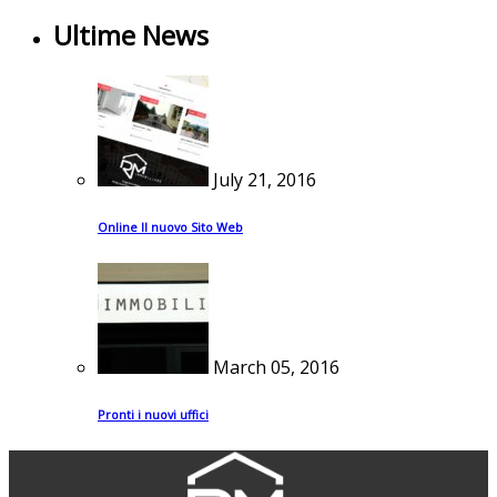
Ultime News
July 21, 2016
Online Il nuovo Sito Web
March 05, 2016
Pronti i nuovi uffici