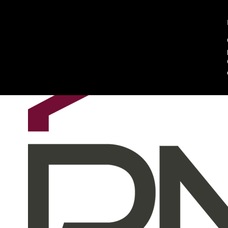
Chi siamo
Contattaci