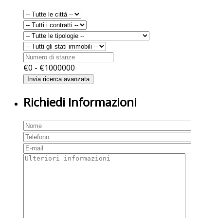
€
0
- €
1000000
Richiedi Informazioni