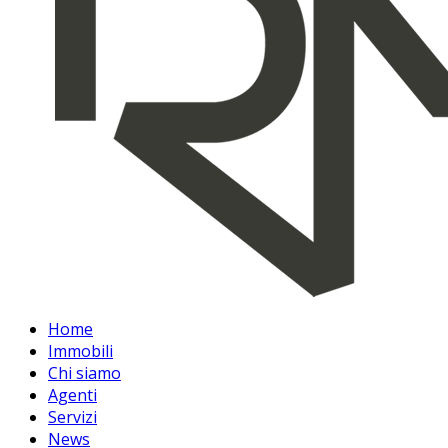
Home
Immobili
Chi siamo
Agenti
Servizi
News