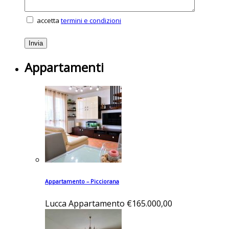
accetta
termini e condizioni
Appartamenti
Appartamento – Picciorana
Lucca
Appartamento
€165.000,00