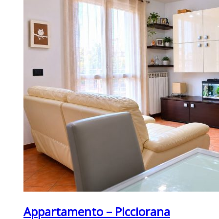
Appartamento – Picciorana