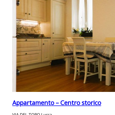
Appartamento – Centro storico
VIA DEL TORO Lucca