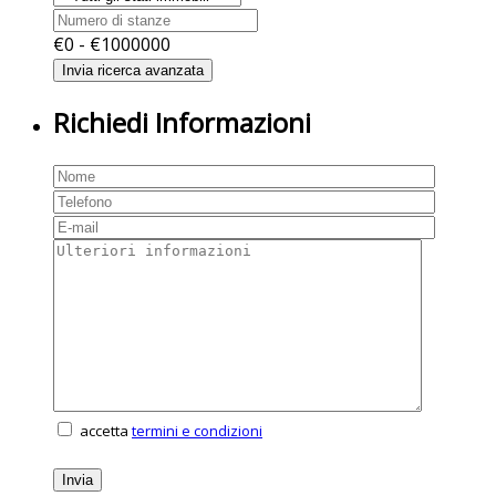
€
0
- €
1000000
Richiedi Informazioni
accetta
termini e condizioni