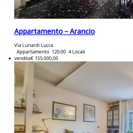
Appartamento – Arancio
Via Lunardi Lucca
Appartamento
120.00
4 Locali
vendita
€ 155.000,00