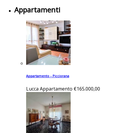
Appartamenti
Appartamento – Picciorana
Lucca
Appartamento
€165.000,00