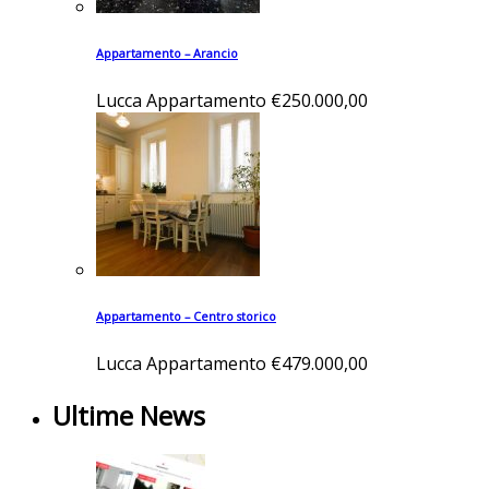
Appartamento – Arancio
Lucca
Appartamento
€250.000,00
Appartamento – Centro storico
Lucca
Appartamento
€479.000,00
Ultime News