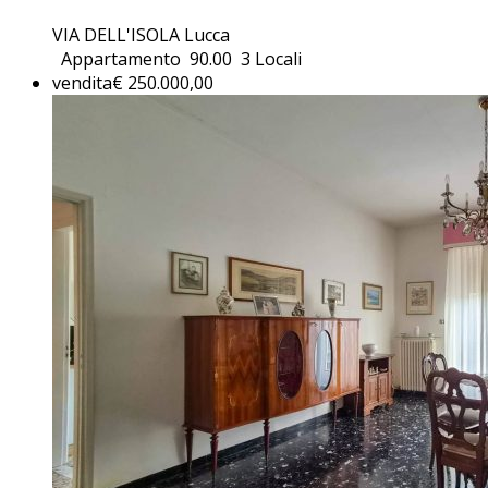
VIA DELL'ISOLA Lucca
Appartamento
90.00
3 Locali
vendita
€ 250.000,00