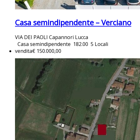
Casa semindipendente – Verciano
VIA DEI PAOLI Capannori Lucca
Casa semindipendente
182.00
5 Locali
vendita
€ 150.000,00