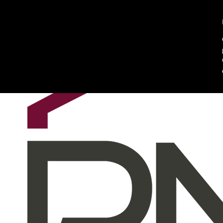
Chi siamo
Contattaci