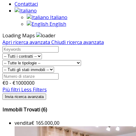
Contattaci
Italiano
English
Loading Maps
Apri ricerca avanzata
Chiudi ricerca avanzata
€
0
- €
1000000
Più filtri
Less Filters
Immobili Trovati (6)
vendita
€ 165.000,00