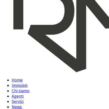
Home
Immobili
Chi siamo
Agenti
Servizi
News