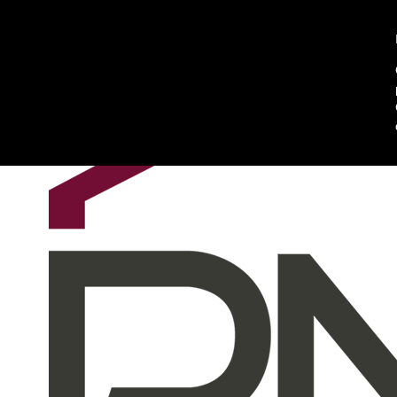
Chi siamo
Contattaci