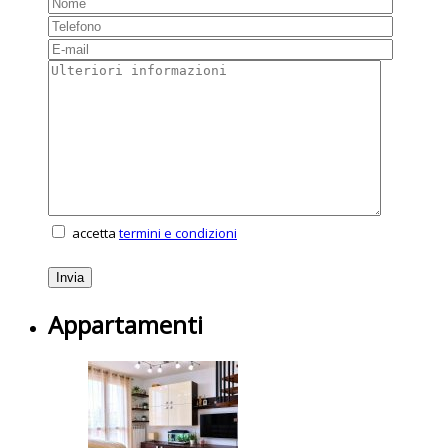
accetta
termini e condizioni
Appartamenti