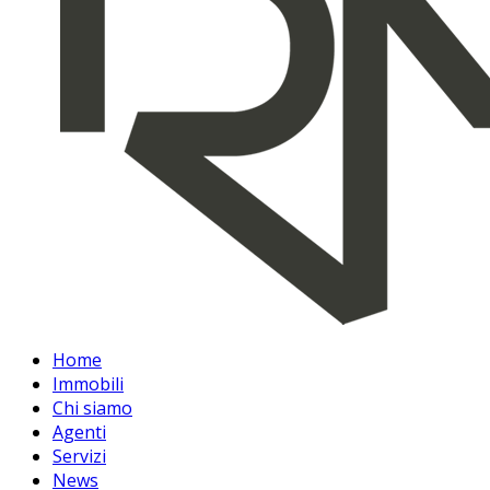
Home
Immobili
Chi siamo
Agenti
Servizi
News