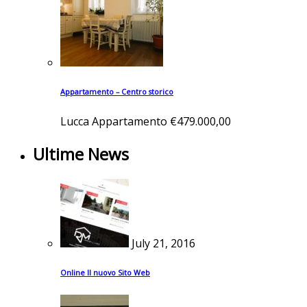
Appartamento – Centro storico
Lucca
Appartamento
€479.000,00
Ultime News
July 21, 2016
Online Il nuovo Sito Web