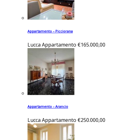
Appartamento – Picciorana
Lucca
Appartamento
€165.000,00
Appartamento – Arancio
Lucca
Appartamento
€250.000,00