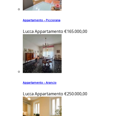
Appartamento – Picciorana
Lucca
Appartamento
€165.000,00
Appartamento – Arancio
Lucca
Appartamento
€250.000,00