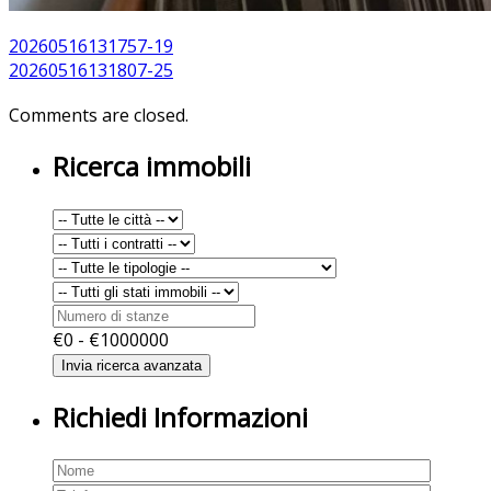
20260516131757-19
20260516131807-25
Comments are closed.
Ricerca immobili
€
0
- €
1000000
Richiedi Informazioni