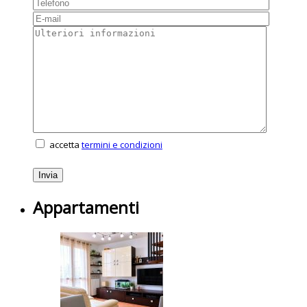
accetta
termini e condizioni
Appartamenti