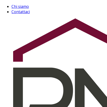
Chi siamo
Contattaci