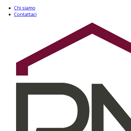
Chi siamo
Contattaci