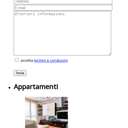
accetta
termini e condizioni
Appartamenti