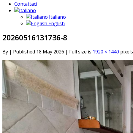
Contattaci
Italiano
English
20260516131736-8
By
|
Published
18 May 2026
|
Full size is
1920 × 1440
pixels