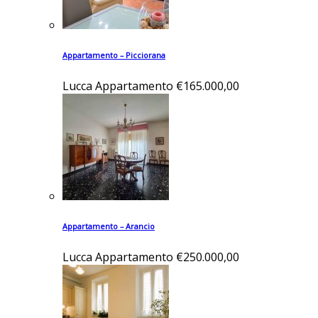
Appartamento – Picciorana
Lucca
Appartamento
€165.000,00
Appartamento – Arancio
Lucca
Appartamento
€250.000,00