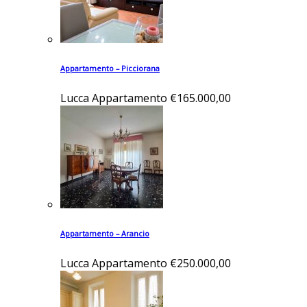
Appartamento – Picciorana
Lucca
Appartamento
€165.000,00
Appartamento – Arancio
Lucca
Appartamento
€250.000,00