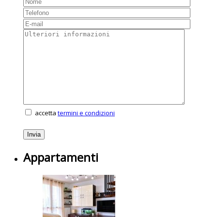
accetta
termini e condizioni
Appartamenti