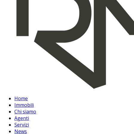
Home
Immobili
Chi siamo
Agenti
Servizi
News