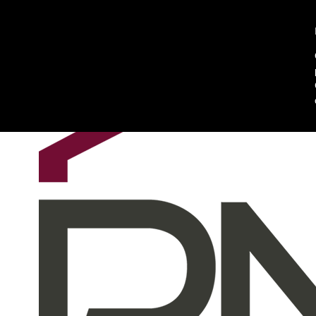
Chi siamo
Contattaci