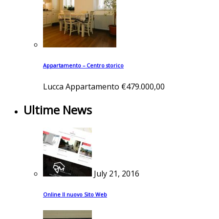
Appartamento – Centro storico
Lucca
Appartamento
€479.000,00
Ultime News
July 21, 2016
Online Il nuovo Sito Web