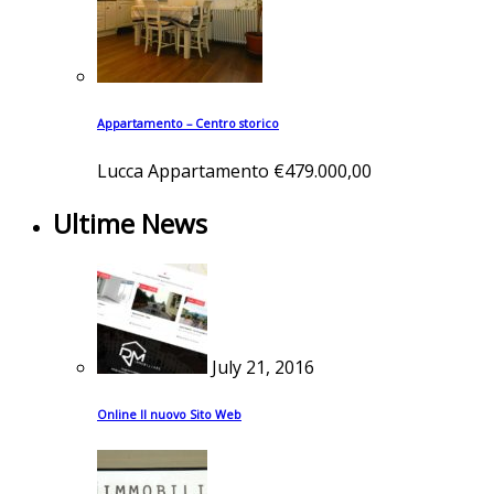
Appartamento – Centro storico
Lucca
Appartamento
€479.000,00
Ultime News
July 21, 2016
Online Il nuovo Sito Web