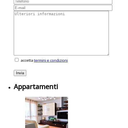
accetta
termini e condizioni
Appartamenti