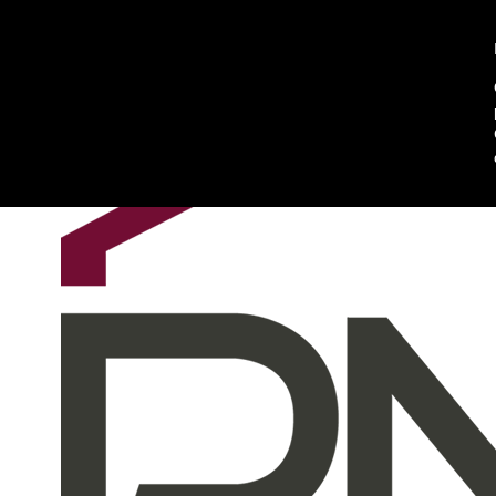
Chi siamo
Contattaci