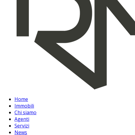
Home
Immobili
Chi siamo
Agenti
Servizi
News