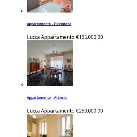
Appartamento – Picciorana
Lucca
Appartamento
€165.000,00
Appartamento – Arancio
Lucca
Appartamento
€250.000,00