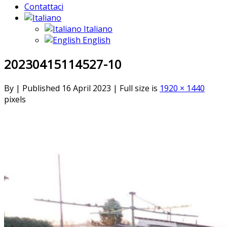
Contattaci
Italiano
English
20230415114527-10
By
|
Published
16 April 2023
|
Full size is
1920 × 1440
pixels