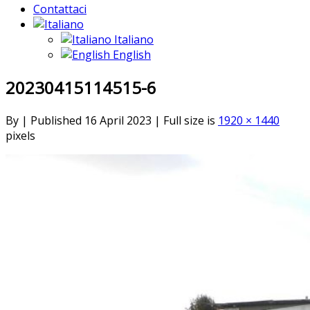
Contattaci
Italiano
English
20230415114515-6
By
|
Published
16 April 2023
|
Full size is
1920 × 1440
pixels