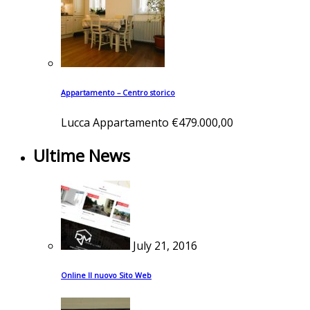
Appartamento – Centro storico
Lucca
Appartamento
€479.000,00
Ultime News
July 21, 2016
Online Il nuovo Sito Web