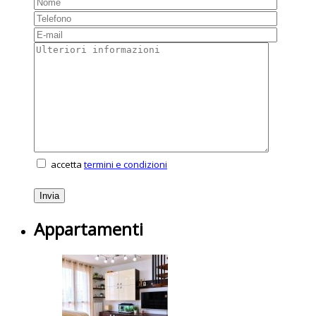
accetta
termini e condizioni
Appartamenti