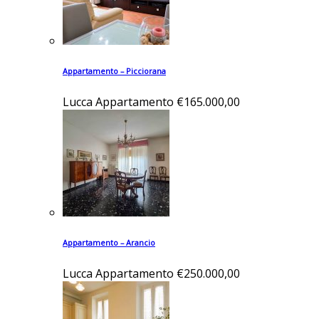
Appartamento – Picciorana
Lucca
Appartamento
€165.000,00
Appartamento – Arancio
Lucca
Appartamento
€250.000,00