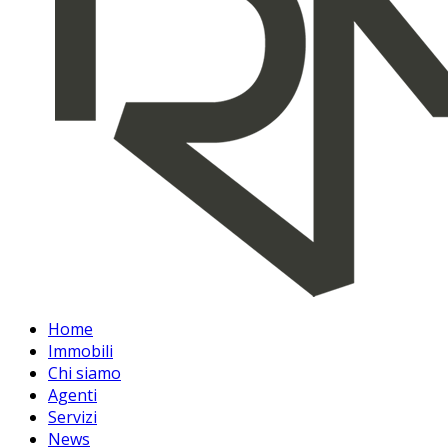
Home
Immobili
Chi siamo
Agenti
Servizi
News