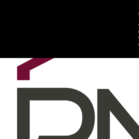
Chi siamo
Contattaci