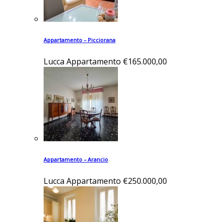
Appartamento – Picciorana
Lucca
Appartamento
€165.000,00
Appartamento – Arancio
Lucca
Appartamento
€250.000,00