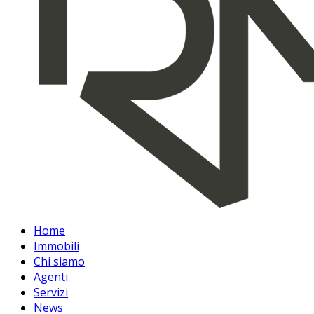
Home
Immobili
Chi siamo
Agenti
Servizi
News