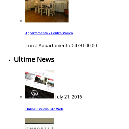
Appartamento – Centro storico
Lucca
Appartamento
€479.000,00
Ultime News
July 21, 2016
Online Il nuovo Sito Web