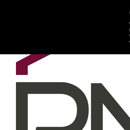
Chi siamo
Contattaci