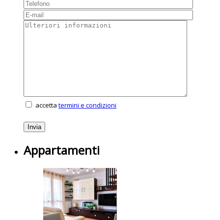
accetta
termini e condizioni
Appartamenti