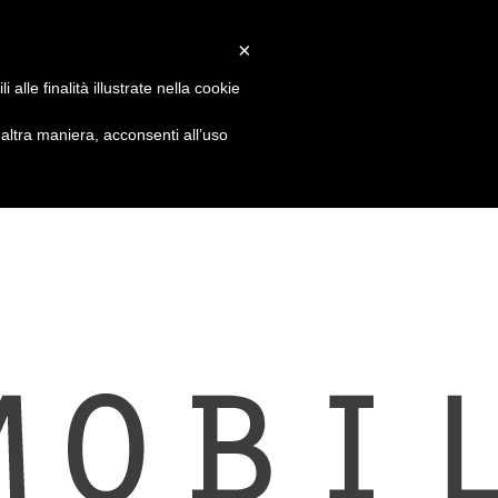
×
alle finalità illustrate nella cookie
ltra maniera, acconsenti all’uso