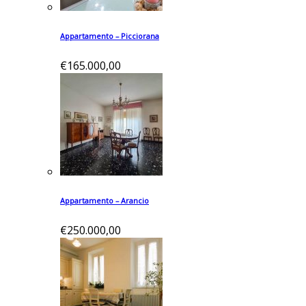
Appartamento – Picciorana
€165.000,00
Appartamento – Arancio
€250.000,00