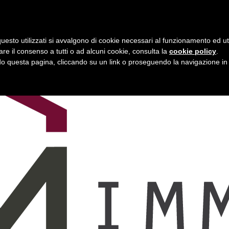
uesto utilizzati si avvalgono di cookie necessari al funzionamento ed utili 
are il consenso a tutti o ad alcuni cookie, consulta la
cookie policy
.
 questa pagina, cliccando su un link o proseguendo la navigazione in a