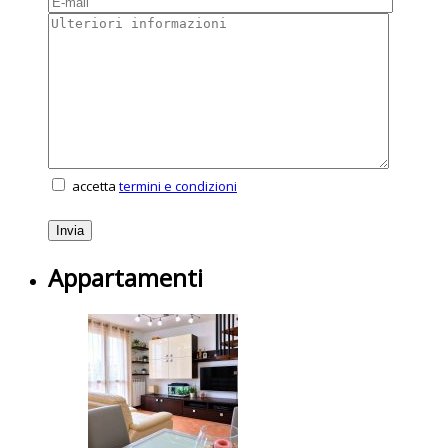
accetta
termini e condizioni
Appartamenti