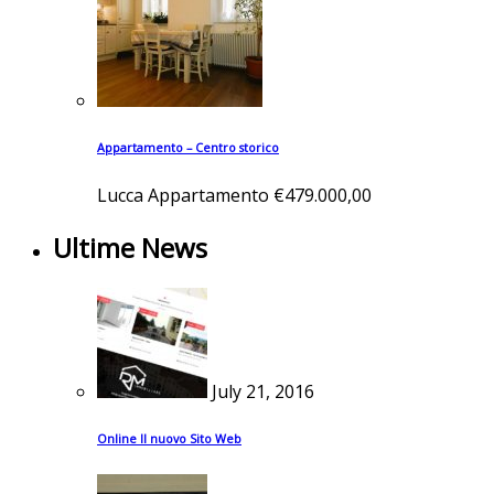
Appartamento – Centro storico
Lucca
Appartamento
€479.000,00
Ultime News
July 21, 2016
Online Il nuovo Sito Web