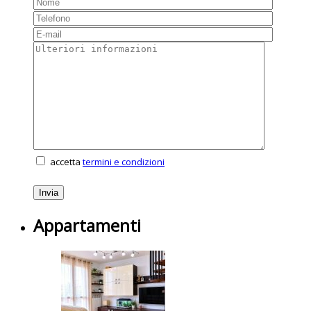
accetta
termini e condizioni
Appartamenti