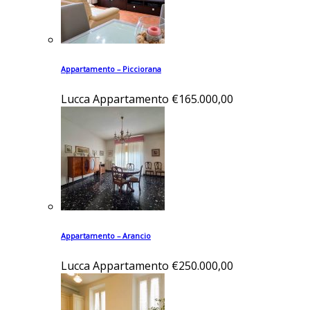
Appartamento – Picciorana
Lucca
Appartamento
€165.000,00
Appartamento – Arancio
Lucca
Appartamento
€250.000,00