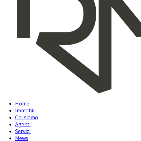
Home
Immobili
Chi siamo
Agenti
Servizi
News