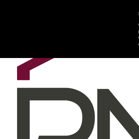
Chi siamo
Contattaci