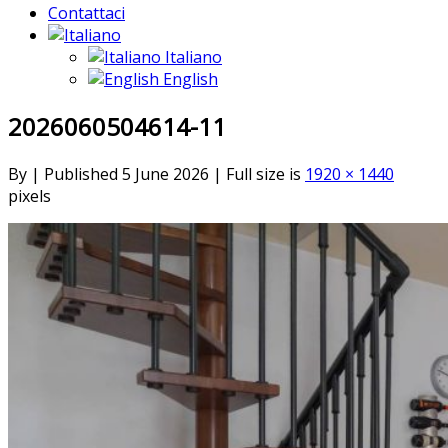
Contattaci
Italiano
English
2026060504614-11
By
|
Published
5 June 2026
|
Full size is
1920 × 1440
pixels