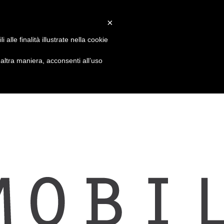
×
alle finalità illustrate nella cookie
ltra maniera, acconsenti all’uso