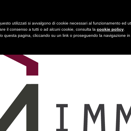
uesto utilizzati si avvalgono di cookie necessari al funzionamento ed utili 
are il consenso a tutti o ad alcuni cookie, consulta la
cookie policy
.
 questa pagina, cliccando su un link o proseguendo la navigazione in a