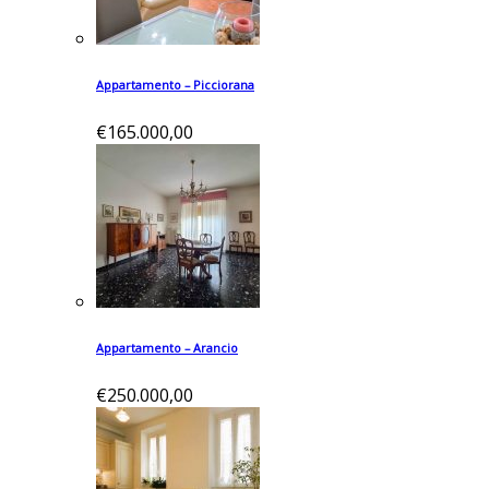
Appartamento – Picciorana
€165.000,00
Appartamento – Arancio
€250.000,00