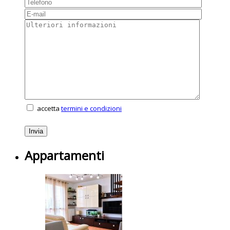
accetta
termini e condizioni
Appartamenti