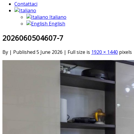
Contattaci
Italiano
English
2026060504607-7
By
|
Published
5 June 2026
|
Full size is
1920 × 1440
pixels