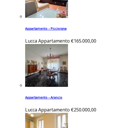
Appartamento – Picciorana
Lucca
Appartamento
€165.000,00
Appartamento – Arancio
Lucca
Appartamento
€250.000,00