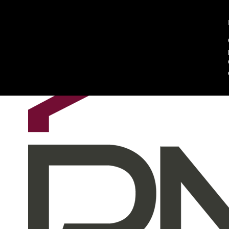
Chi siamo
Contattaci