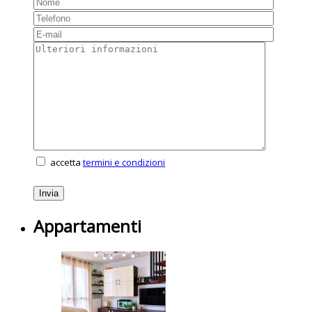
accetta
termini e condizioni
Appartamenti