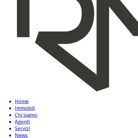
Home
Immobili
Chi siamo
Agenti
Servizi
News