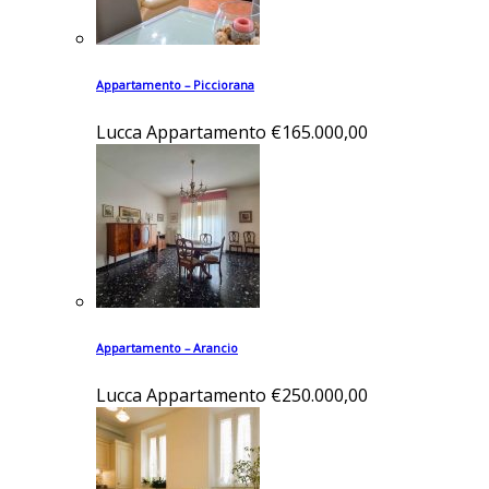
Appartamento – Picciorana
Lucca
Appartamento
€165.000,00
Appartamento – Arancio
Lucca
Appartamento
€250.000,00