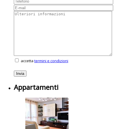
accetta
termini e condizioni
Appartamenti