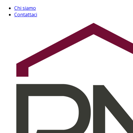
Chi siamo
Contattaci