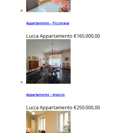
Appartamento – Picciorana
Lucca
Appartamento
€165.000,00
Appartamento – Arancio
Lucca
Appartamento
€250.000,00