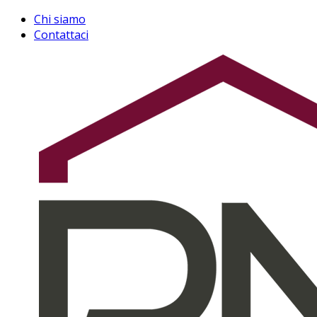
Chi siamo
Contattaci