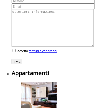
accetta
termini e condizioni
Appartamenti