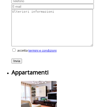
accetta
termini e condizioni
Appartamenti