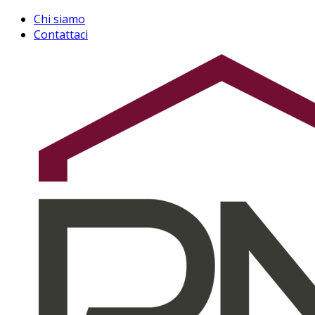
Chi siamo
Contattaci