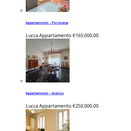
Appartamento – Picciorana
Lucca
Appartamento
€165.000,00
Appartamento – Arancio
Lucca
Appartamento
€250.000,00