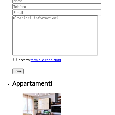
accetta
termini e condizioni
Appartamenti