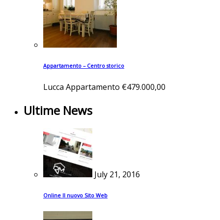
Appartamento – Centro storico
Lucca
Appartamento
€479.000,00
Ultime News
July 21, 2016
Online Il nuovo Sito Web