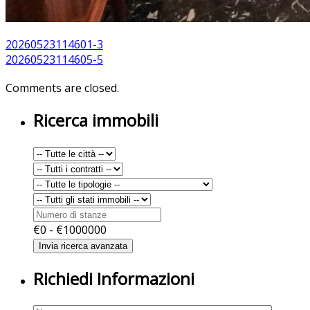
20260523114601-3
20260523114605-5
Comments are closed.
Ricerca immobili
€
0
- €
1000000
Richiedi Informazioni