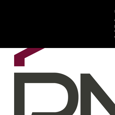
Chi siamo
Contattaci