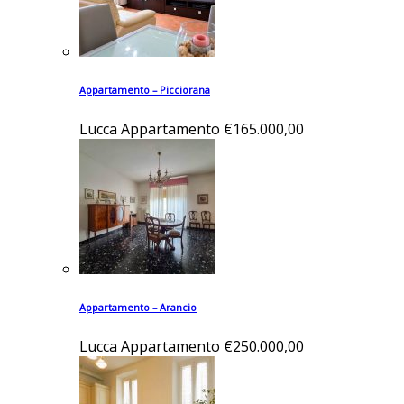
Appartamento – Picciorana
Lucca
Appartamento
€165.000,00
Appartamento – Arancio
Lucca
Appartamento
€250.000,00