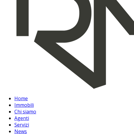
Home
Immobili
Chi siamo
Agenti
Servizi
News