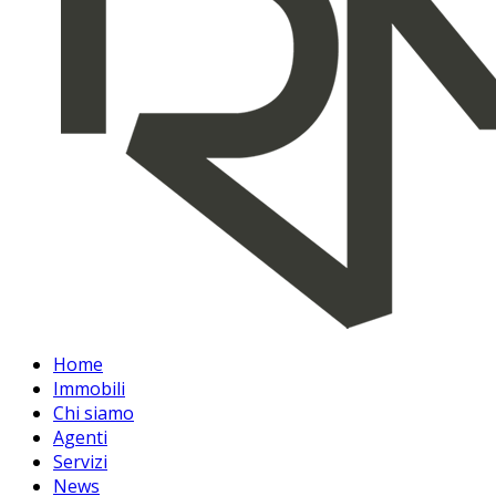
Home
Immobili
Chi siamo
Agenti
Servizi
News