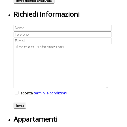
Richiedi Informazioni
accetta
termini e condizioni
Appartamenti