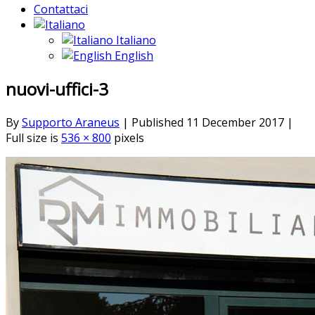
Contattaci
Italiano
English
nuovi-uffici-3
By
Supporto Araneus
|
Published
11 December 2017
|
Full size is
536 × 800
pixels