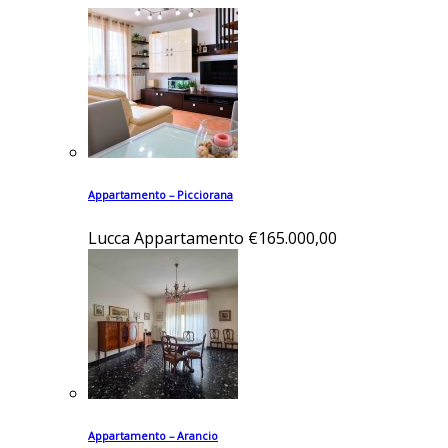
Appartamento – Picciorana
Lucca
Appartamento
€165.000,00
Appartamento – Arancio