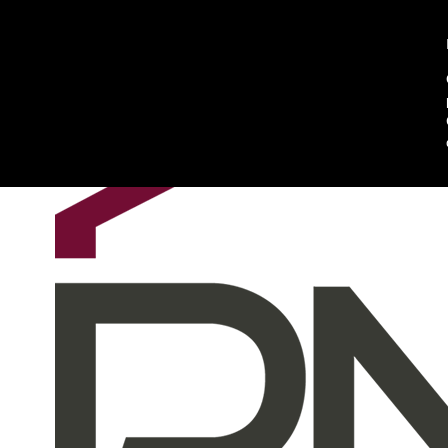
Chi siamo
Contattaci