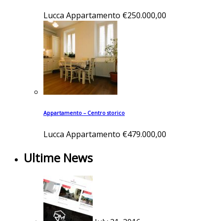
Lucca
Appartamento
€250.000,00
Appartamento – Centro storico
Lucca
Appartamento
€479.000,00
Ultime News