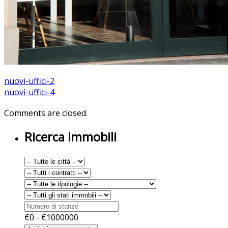
nuovi-uffici-2
nuovi-uffici-4
Comments are closed.
Ricerca immobili
€
0
- €
1000000