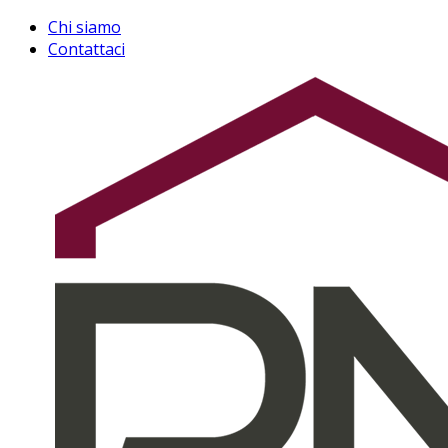
Chi siamo
Contattaci