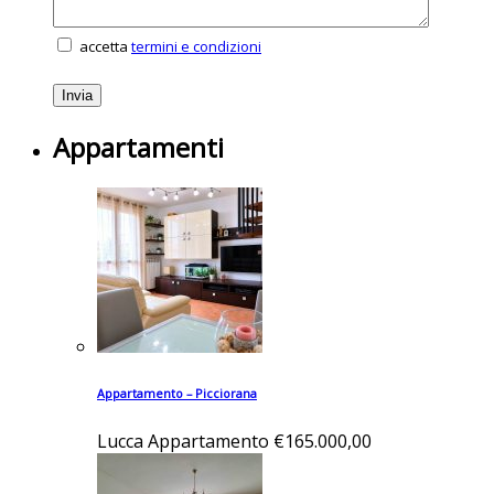
accetta
termini e condizioni
Appartamenti
Appartamento – Picciorana
Lucca
Appartamento
€165.000,00