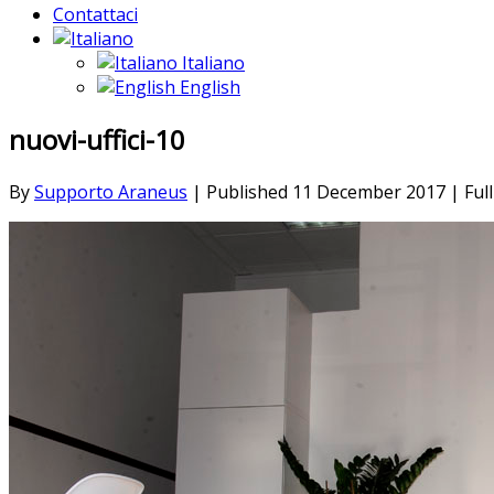
Contattaci
Italiano
English
nuovi-uffici-10
By
Supporto Araneus
|
Published
11 December 2017
|
Full