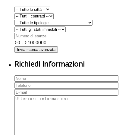
€
0
- €
1000000
Richiedi Informazioni