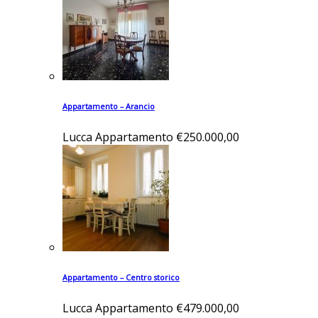
Appartamento – Arancio
Lucca
Appartamento
€250.000,00
Appartamento – Centro storico
Lucca
Appartamento
€479.000,00