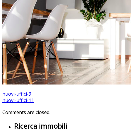
nuovi-uffici-9
nuovi-uffici-11
Comments are closed.
Ricerca immobili