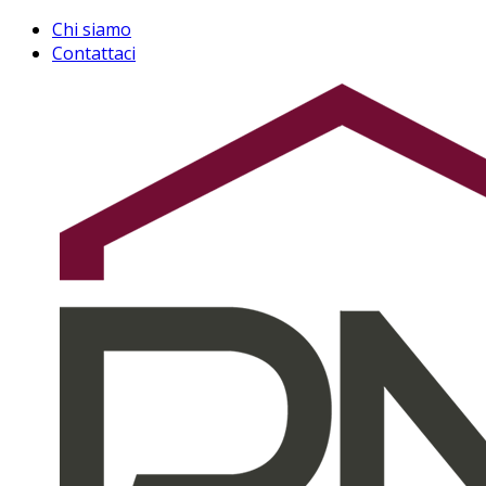
Chi siamo
Contattaci