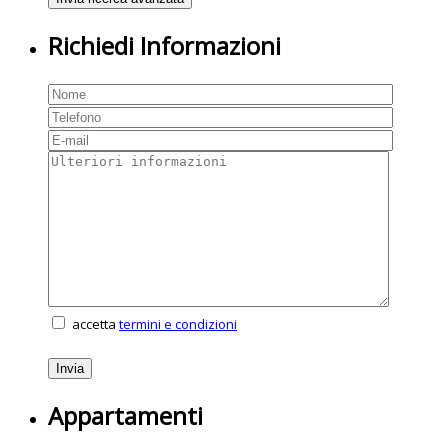
Richiedi Informazioni
accetta
termini e condizioni
Appartamenti