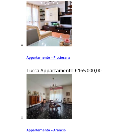
Appartamento – Picciorana
Lucca
Appartamento
€165.000,00
Appartamento – Arancio