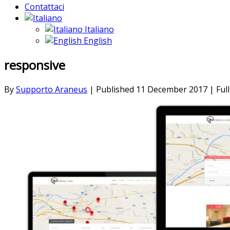
Contattaci
Italiano
English
responsive
By
Supporto Araneus
|
Published
11 December 2017
|
Full