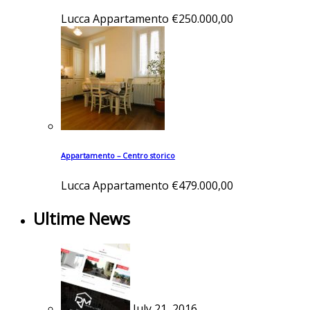
Lucca
Appartamento
€250.000,00
Appartamento – Centro storico
Lucca
Appartamento
€479.000,00
Ultime News
July 21, 2016