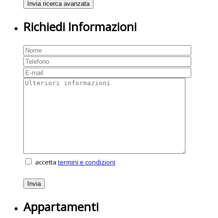
Richiedi Informazioni
accetta
termini e condizioni
Appartamenti