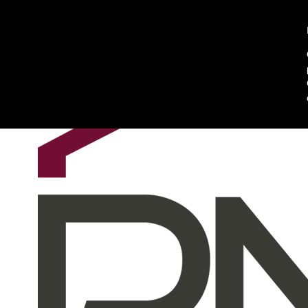
Chi siamo
Contattaci