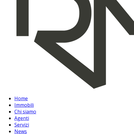
Home
Immobili
Chi siamo
Agenti
Servizi
News