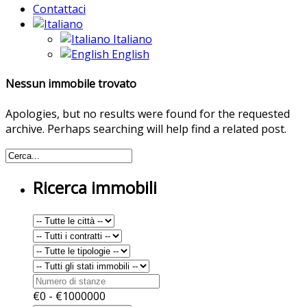
Contattaci
Italiano
English
Nessun immobile trovato
Apologies, but no results were found for the requested
archive. Perhaps searching will help find a related post.
Ricerca immobili
€
0
- €
1000000