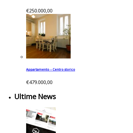
€250.000,00
Appartamento – Centro storico
€479.000,00
Ultime News