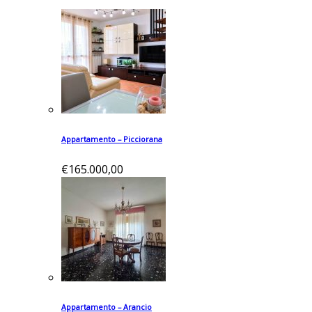
Appartamento – Picciorana
€165.000,00
Appartamento – Arancio