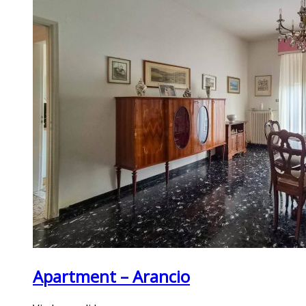
Apartment – Arancio