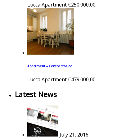
Lucca
Apartment
€250.000,00
Apartment – Centro storico
Lucca
Apartment
€479.000,00
Latest News
July 21, 2016