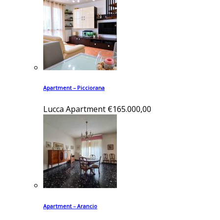
Apartment – Picciorana
Lucca
Apartment
€165.000,00
Apartment – Arancio