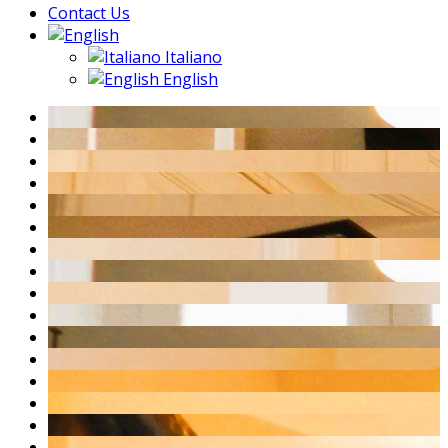
Contact Us
Italiano
English