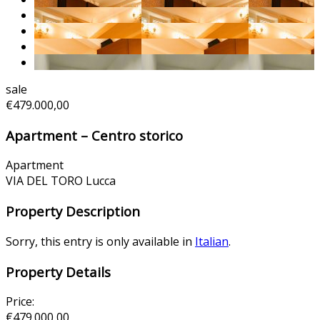
sale
€479.000,00
Apartment – Centro storico
Apartment
VIA DEL TORO Lucca
Property Description
Sorry, this entry is only available in
Italian
.
Property Details
Price:
€479.000,00