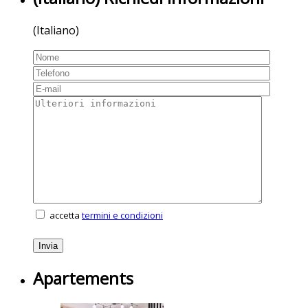
(Italiano)
accetta
termini e condizioni
Apartements