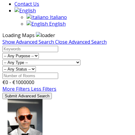
Contact Us
Italiano
English
Loading Maps
Show Advanced Search
Close Advanced Search
€
0
- €
1000000
More Filters
Less Filters