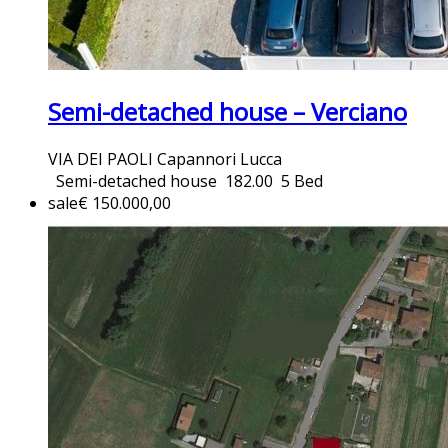
Semi-detached house – Verciano
VIA DEI PAOLI Capannori Lucca
Semi-detached house
182.00
5 Bed
sale
€ 150.000,00