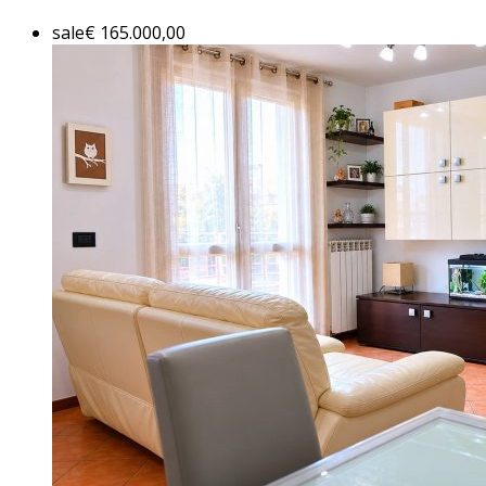
sale
€ 165.000,00