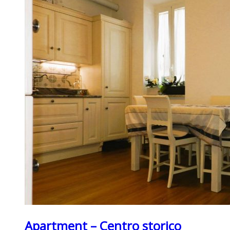
Apartment – Centro storico