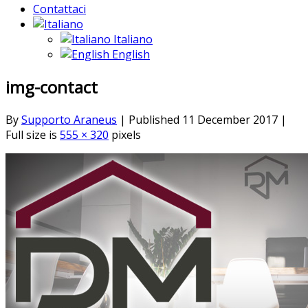
Contattaci
Italiano
English
img-contact
By
Supporto Araneus
|
Published
11 December 2017
|
Full size is
555 × 320
pixels