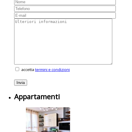
accetta
termini e condizioni
Appartamenti