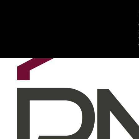
Chi siamo
Contattaci