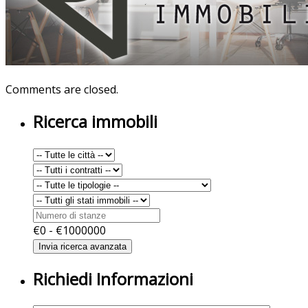
Comments are closed.
Ricerca immobili
€
0
- €
1000000
Richiedi Informazioni