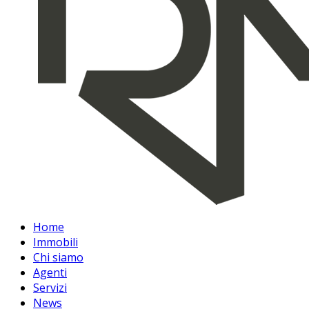
Home
Immobili
Chi siamo
Agenti
Servizi
News