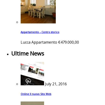
Appartamento – Centro storico
Lucca
Appartamento
€479.000,00
Ultime News
July 21, 2016
Online Il nuovo Sito Web