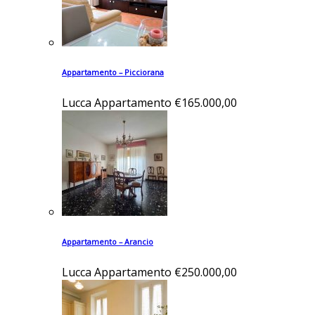
Appartamento – Picciorana
Lucca
Appartamento
€165.000,00
Appartamento – Arancio
Lucca
Appartamento
€250.000,00