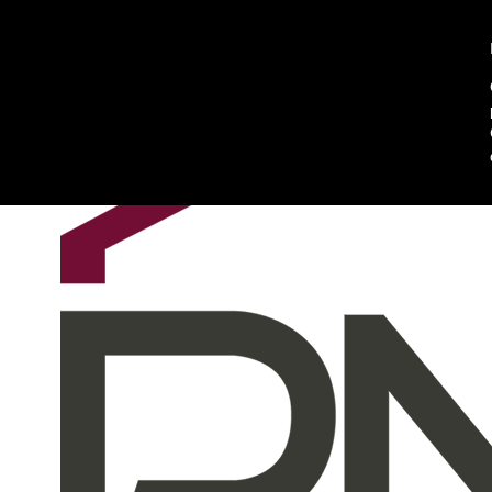
Chi siamo
Contattaci