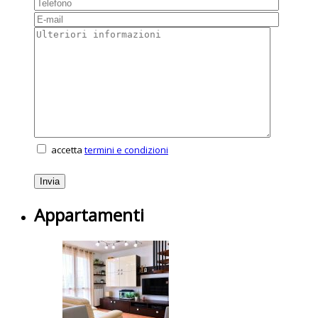
accetta
termini e condizioni
Appartamenti