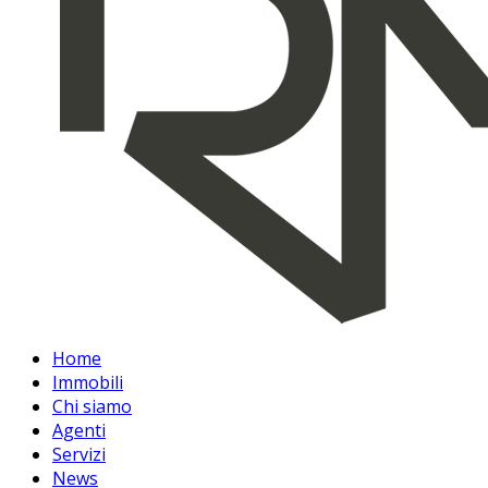
Home
Immobili
Chi siamo
Agenti
Servizi
News