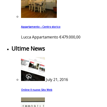
Appartamento – Centro storico
Lucca
Appartamento
€479.000,00
Ultime News
July 21, 2016
Online Il nuovo Sito Web