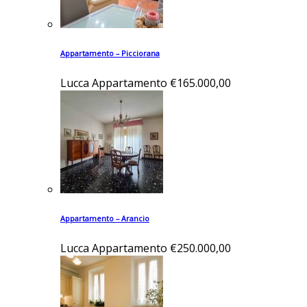
Appartamento – Picciorana
Lucca
Appartamento
€165.000,00
Appartamento – Arancio
Lucca
Appartamento
€250.000,00