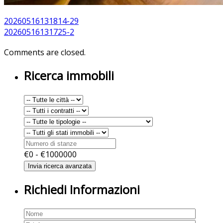
20260516131814-29
20260516131725-2
Comments are closed.
Ricerca immobili
€
0
- €
1000000
Richiedi Informazioni