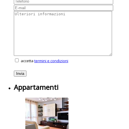
accetta
termini e condizioni
Appartamenti