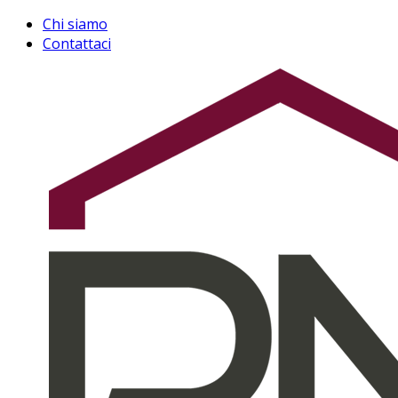
Chi siamo
Contattaci