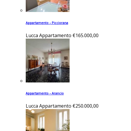
Appartamento – Picciorana
Lucca
Appartamento
€165.000,00
Appartamento – Arancio
Lucca
Appartamento
€250.000,00