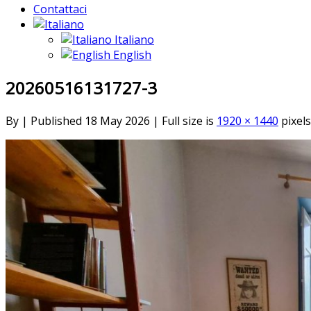
Contattaci
Italiano
English
20260516131727-3
By
|
Published
18 May 2026
|
Full size is
1920 × 1440
pixels