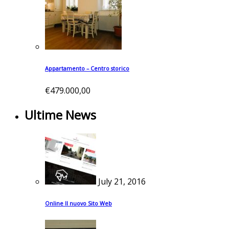
Appartamento – Centro storico
€479.000,00
Ultime News
July 21, 2016
Online Il nuovo Sito Web