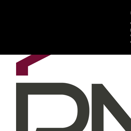
Chi siamo
Contattaci