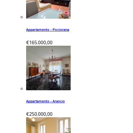
Appartamento – Picciorana
€165.000,00
Appartamento – Arancio
€250.000,00