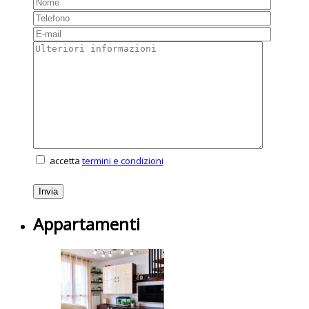
accetta
termini e condizioni
Appartamenti