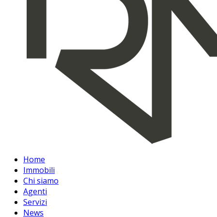
Home
Immobili
Chi siamo
Agenti
Servizi
News