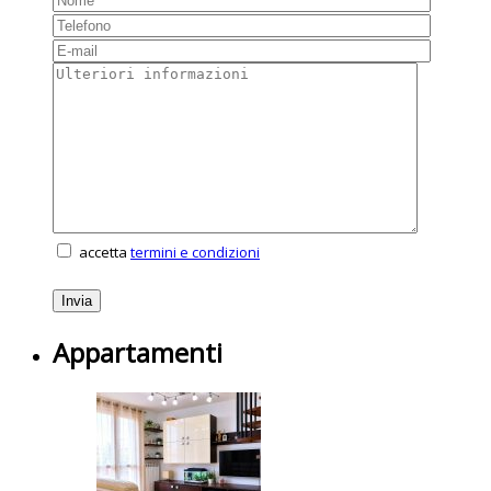
accetta
termini e condizioni
Appartamenti