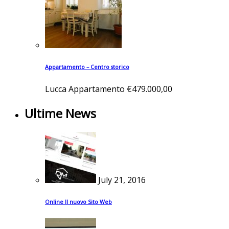
Appartamento – Centro storico
Lucca
Appartamento
€479.000,00
Ultime News
July 21, 2016
Online Il nuovo Sito Web