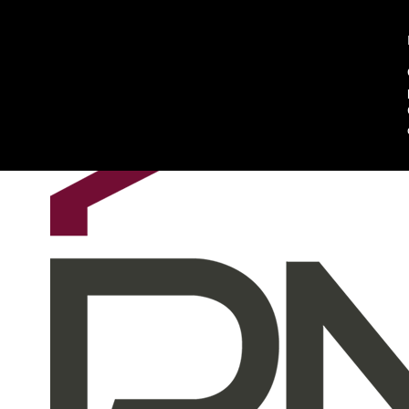
Chi siamo
Contattaci