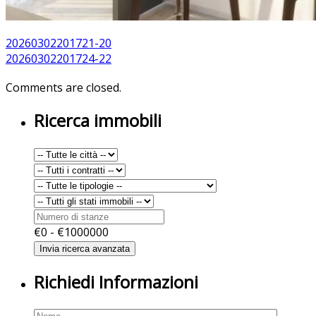
20260302201721-20
20260302201724-22
Comments are closed.
Ricerca immobili
€
0
- €
1000000
Richiedi Informazioni