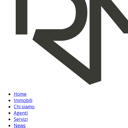
Home
Immobili
Chi siamo
Agenti
Servizi
News