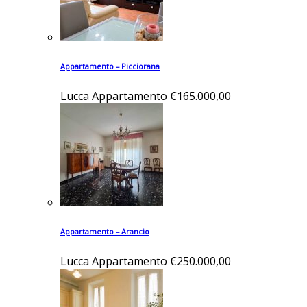
Appartamento – Picciorana
Lucca
Appartamento
€165.000,00
Appartamento – Arancio
Lucca
Appartamento
€250.000,00