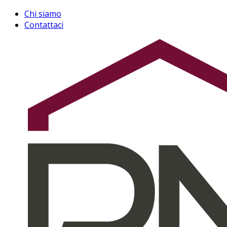
Chi siamo
Contattaci