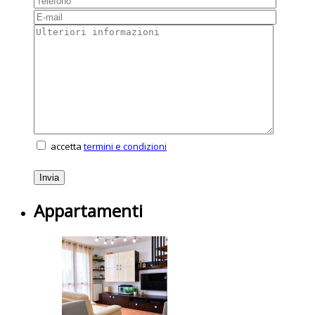
accetta
termini e condizioni
Appartamenti