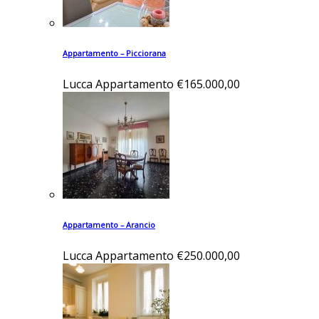
Appartamento – Picciorana
Lucca
Appartamento
€165.000,00
Appartamento – Arancio
Lucca
Appartamento
€250.000,00